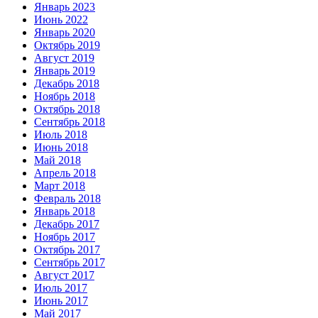
Январь 2023
Июнь 2022
Январь 2020
Октябрь 2019
Август 2019
Январь 2019
Декабрь 2018
Ноябрь 2018
Октябрь 2018
Сентябрь 2018
Июль 2018
Июнь 2018
Май 2018
Апрель 2018
Март 2018
Февраль 2018
Январь 2018
Декабрь 2017
Ноябрь 2017
Октябрь 2017
Сентябрь 2017
Август 2017
Июль 2017
Июнь 2017
Май 2017