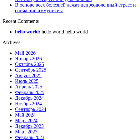
В основе всех болезней лежат непреодоленный стресс и
снижение иммунитета
Recent Comments
hello world:
hello world hello world
Archives
Май 2026
Январь 2026
Октябрь 2025
Сентябрь 2025
Август 2025
Июль 2025
Апрель 2025
Февраль 2025
Декабрь 2024
Ноябрь 2024
Сентябрь 2024
Май 2024
Март 2024
Декабрь 2023
Март 2023
Февраль 2023