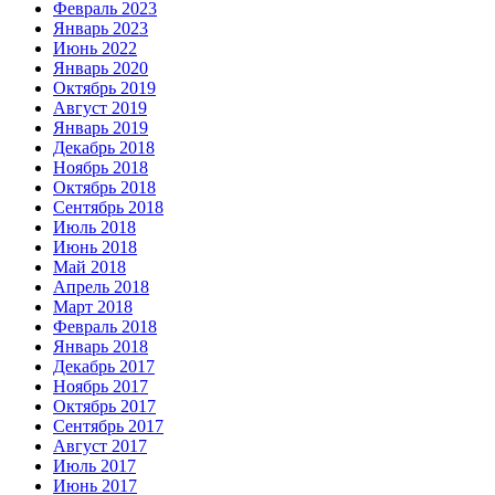
Февраль 2023
Январь 2023
Июнь 2022
Январь 2020
Октябрь 2019
Август 2019
Январь 2019
Декабрь 2018
Ноябрь 2018
Октябрь 2018
Сентябрь 2018
Июль 2018
Июнь 2018
Май 2018
Апрель 2018
Март 2018
Февраль 2018
Январь 2018
Декабрь 2017
Ноябрь 2017
Октябрь 2017
Сентябрь 2017
Август 2017
Июль 2017
Июнь 2017