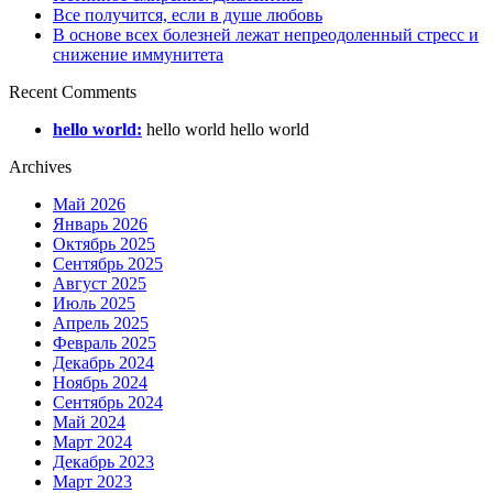
Все получится, если в душе любовь
В основе всех болезней лежат непреодоленный стресс и
снижение иммунитета
Recent Comments
hello world:
hello world hello world
Archives
Май 2026
Январь 2026
Октябрь 2025
Сентябрь 2025
Август 2025
Июль 2025
Апрель 2025
Февраль 2025
Декабрь 2024
Ноябрь 2024
Сентябрь 2024
Май 2024
Март 2024
Декабрь 2023
Март 2023