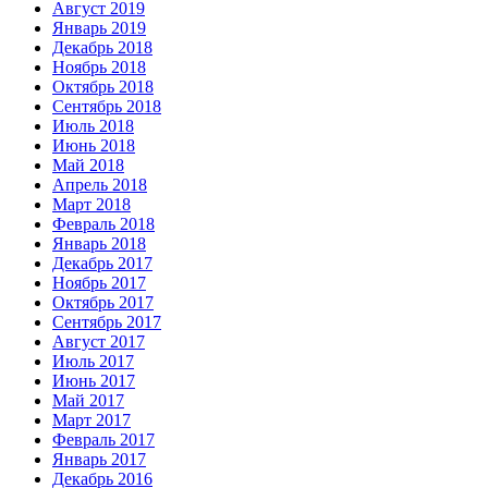
Август 2019
Январь 2019
Декабрь 2018
Ноябрь 2018
Октябрь 2018
Сентябрь 2018
Июль 2018
Июнь 2018
Май 2018
Апрель 2018
Март 2018
Февраль 2018
Январь 2018
Декабрь 2017
Ноябрь 2017
Октябрь 2017
Сентябрь 2017
Август 2017
Июль 2017
Июнь 2017
Май 2017
Март 2017
Февраль 2017
Январь 2017
Декабрь 2016