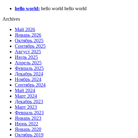
hello world:
hello world hello world
Archives
Май 2026
Январь 2026
Октябрь 2025
Сентябрь 2025
Август 2025
Июль 2025
Апрель 2025
Февраль 2025
Декабрь 2024
Ноябрь 2024
Сентябрь 2024
Май 2024
Март 2024
Декабрь 2023
Март 2023
Февраль 2023
Январь 2023
Июнь 2022
Январь 2020
Октябрь 2019