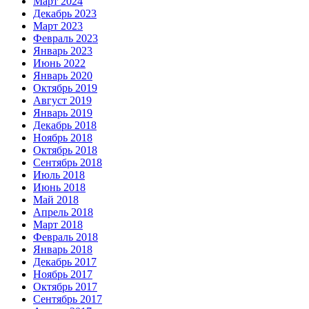
Март 2024
Декабрь 2023
Март 2023
Февраль 2023
Январь 2023
Июнь 2022
Январь 2020
Октябрь 2019
Август 2019
Январь 2019
Декабрь 2018
Ноябрь 2018
Октябрь 2018
Сентябрь 2018
Июль 2018
Июнь 2018
Май 2018
Апрель 2018
Март 2018
Февраль 2018
Январь 2018
Декабрь 2017
Ноябрь 2017
Октябрь 2017
Сентябрь 2017