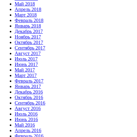
Май 2018
Апрель 2018
Март 2018
Февраль 2018
Январь 2018
Декабрь 2017
Ноябрь 2017
Октябрь 2017
Сентябрь 2017
Август 2017
Июль 2017
Июнь 2017
Май 2017
Март 2017
Февраль 2017
Январь 2017
Декабрь 2016
Октябрь 2016
Сентябрь 2016
Август 2016
Июль 2016
Июнь 2016
Май 2016
Апрель 2016
Февраль 2016