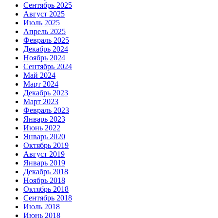
Сентябрь 2025
Август 2025
Июль 2025
Апрель 2025
Февраль 2025
Декабрь 2024
Ноябрь 2024
Сентябрь 2024
Май 2024
Март 2024
Декабрь 2023
Март 2023
Февраль 2023
Январь 2023
Июнь 2022
Январь 2020
Октябрь 2019
Август 2019
Январь 2019
Декабрь 2018
Ноябрь 2018
Октябрь 2018
Сентябрь 2018
Июль 2018
Июнь 2018