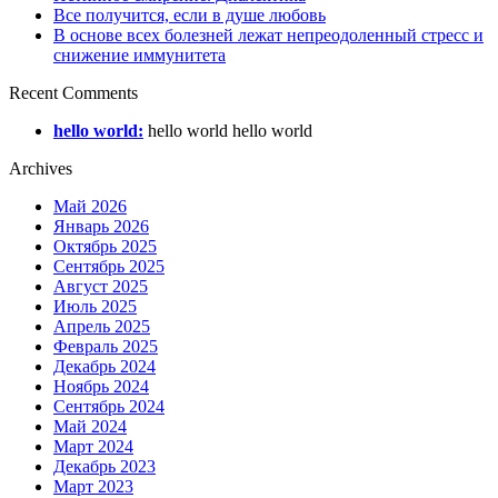
Все получится, если в душе любовь
В основе всех болезней лежат непреодоленный стресс и
снижение иммунитета
Recent Comments
hello world:
hello world hello world
Archives
Май 2026
Январь 2026
Октябрь 2025
Сентябрь 2025
Август 2025
Июль 2025
Апрель 2025
Февраль 2025
Декабрь 2024
Ноябрь 2024
Сентябрь 2024
Май 2024
Март 2024
Декабрь 2023
Март 2023