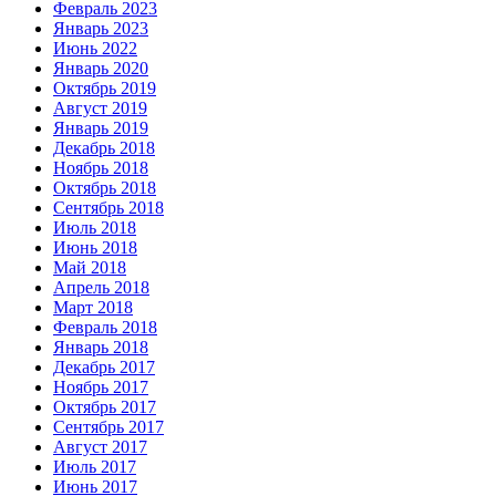
Февраль 2023
Январь 2023
Июнь 2022
Январь 2020
Октябрь 2019
Август 2019
Январь 2019
Декабрь 2018
Ноябрь 2018
Октябрь 2018
Сентябрь 2018
Июль 2018
Июнь 2018
Май 2018
Апрель 2018
Март 2018
Февраль 2018
Январь 2018
Декабрь 2017
Ноябрь 2017
Октябрь 2017
Сентябрь 2017
Август 2017
Июль 2017
Июнь 2017