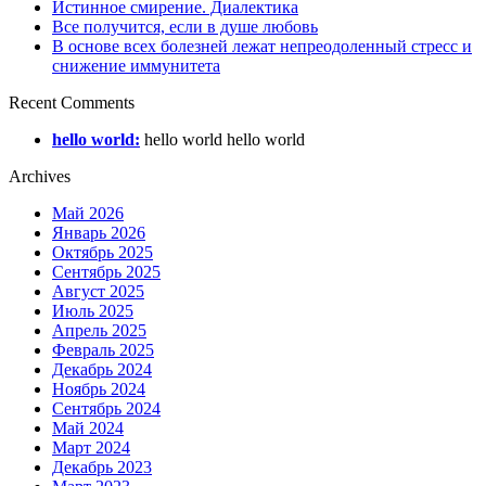
Истинное смирение. Диалектика
Все получится, если в душе любовь
В основе всех болезней лежат непреодоленный стресс и
снижение иммунитета
Recent Comments
hello world:
hello world hello world
Archives
Май 2026
Январь 2026
Октябрь 2025
Сентябрь 2025
Август 2025
Июль 2025
Апрель 2025
Февраль 2025
Декабрь 2024
Ноябрь 2024
Сентябрь 2024
Май 2024
Март 2024
Декабрь 2023