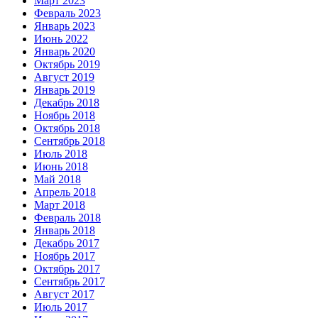
Март 2023
Февраль 2023
Январь 2023
Июнь 2022
Январь 2020
Октябрь 2019
Август 2019
Январь 2019
Декабрь 2018
Ноябрь 2018
Октябрь 2018
Сентябрь 2018
Июль 2018
Июнь 2018
Май 2018
Апрель 2018
Март 2018
Февраль 2018
Январь 2018
Декабрь 2017
Ноябрь 2017
Октябрь 2017
Сентябрь 2017
Август 2017
Июль 2017