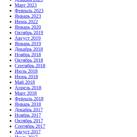
Март 2023
Февраль 2023
Январь 2023
Июнь 2022
Январь 2020
Октябрь 2019
Август 2019
Январь 2019
Декабрь 2018
Ноябрь 2018
Октябрь 2018
Сентябрь 2018
Июль 2018
Июнь 2018
Май 2018
Апрель 2018
Март 2018
Февраль 2018
Январь 2018
Декабрь 2017
Ноябрь 2017
Октябрь 2017
Сентябрь 2017
Август 2017