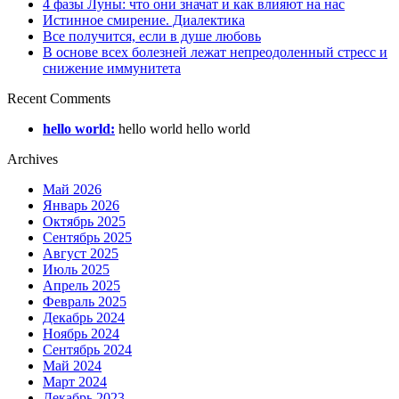
4 фазы Луны: что они значат и как влияют на нас
Истинное смирение. Диалектика
Все получится, если в душе любовь
В основе всех болезней лежат непреодоленный стресс и
снижение иммунитета
Recent Comments
hello world:
hello world hello world
Archives
Май 2026
Январь 2026
Октябрь 2025
Сентябрь 2025
Август 2025
Июль 2025
Апрель 2025
Февраль 2025
Декабрь 2024
Ноябрь 2024
Сентябрь 2024
Май 2024
Март 2024
Декабрь 2023