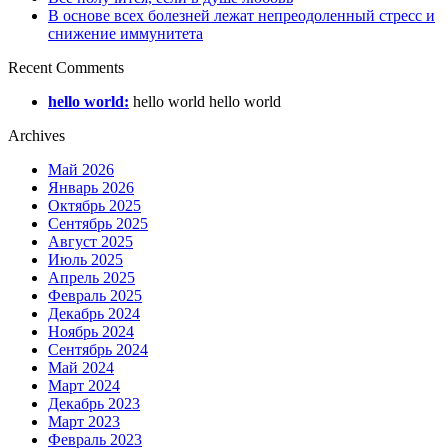
В основе всех болезней лежат непреодоленный стресс и
снижение иммунитета
Recent Comments
hello world:
hello world hello world
Archives
Май 2026
Январь 2026
Октябрь 2025
Сентябрь 2025
Август 2025
Июль 2025
Апрель 2025
Февраль 2025
Декабрь 2024
Ноябрь 2024
Сентябрь 2024
Май 2024
Март 2024
Декабрь 2023
Март 2023
Февраль 2023