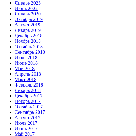
Январь 2023
Июнь 2022
Январь 2020
Октябрь 2019
Август 2019
Январь 2019
Декабрь 2018
Ноябрь 2018
Октябрь 2018
Сентябрь 2018
Июль 2018
Июнь 2018
Май 2018
Апрель 2018
Март 2018
Февраль 2018
Январь 2018
Декабрь 2017
Ноябрь 2017
Октябрь 2017
Сентябрь 2017
Август 2017
Июль 2017
Июнь 2017
Май 2017