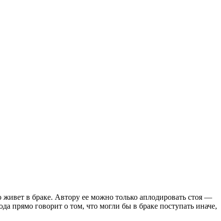
о живет в браке. Автору ее можно только аплодировать стоя —
да прямо говорит о том, что могли бы в браке поступать иначе,