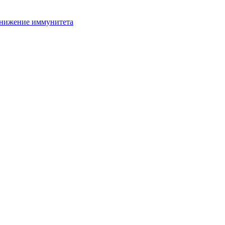
 снижение иммунитета