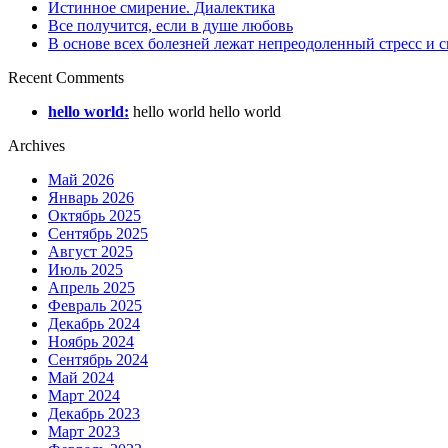
Истинное смирение. Диалектика
Все получится, если в душе любовь
В основе всех болезней лежат непреодоленный стресс и
Recent Comments
hello world:
hello world hello world
Archives
Май 2026
Январь 2026
Октябрь 2025
Сентябрь 2025
Август 2025
Июль 2025
Апрель 2025
Февраль 2025
Декабрь 2024
Ноябрь 2024
Сентябрь 2024
Май 2024
Март 2024
Декабрь 2023
Март 2023