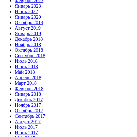
Февраль 2023
Январь 2023
Июнь 2022
Январь 2020
Октябрь 2019
Август 2019
Январь 2019
Декабрь 2018
Ноябрь 2018
Октябрь 2018
Сентябрь 2018
Июль 2018
Июнь 2018
Май 2018
Апрель 2018
Март 2018
Февраль 2018
Январь 2018
Декабрь 2017
Ноябрь 2017
Октябрь 2017
Сентябрь 2017
Август 2017
Июль 2017
Июнь 2017