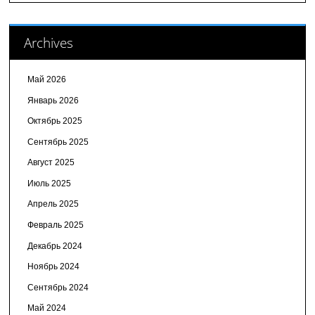
Archives
Май 2026
Январь 2026
Октябрь 2025
Сентябрь 2025
Август 2025
Июль 2025
Апрель 2025
Февраль 2025
Декабрь 2024
Ноябрь 2024
Сентябрь 2024
Май 2024