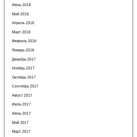
Июнь 2018
Май 2018
Апрель 2018
Март 2018
Февраль 2018
Январь 2018
Декабрь 2017
Ноябрь 2017
Октябрь 2017
Сентябрь 2017
Август 2017
Июль 2017
Июнь 2017
Май 2017
Март 2017