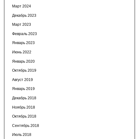
Март 2024
Декабрь 2023
Март 2023
Февраль 2023
Январь 2023
Июнь 2022
Январь 2020
Октябрь 2019
Август 2019
Январь 2019
Декабрь 2018
Ноябрь 2018
Октябрь 2018
Сентябрь 2018
Июль 2018