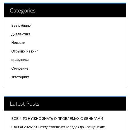
Categories
Без рубрики
Диалектика
Новости
Отрывки из книг
праздники
Смирение
экзотерика
Latest Posts
ВСЕ, ЧТО НУЖНО ЗНАТЬ О ПРОБЛЕМАХ С ДЕНЬГАМИ
Святки 2026: от Рождественских колядок до Крещенских