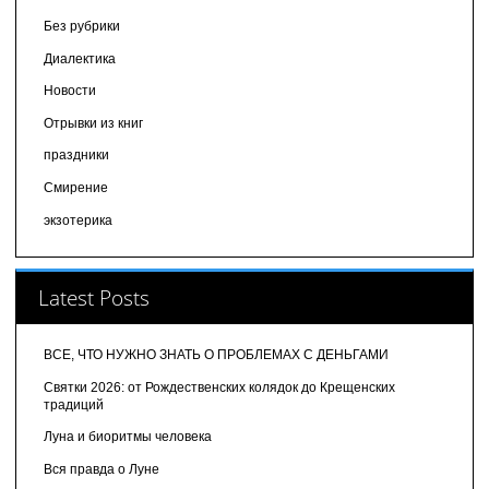
Без рубрики
Диалектика
Новости
Отрывки из книг
праздники
Смирение
экзотерика
Latest Posts
ВСЕ, ЧТО НУЖНО ЗНАТЬ О ПРОБЛЕМАХ С ДЕНЬГАМИ
Святки 2026: от Рождественских колядок до Крещенских
традиций
Луна и биоритмы человека
Вся правда о Луне