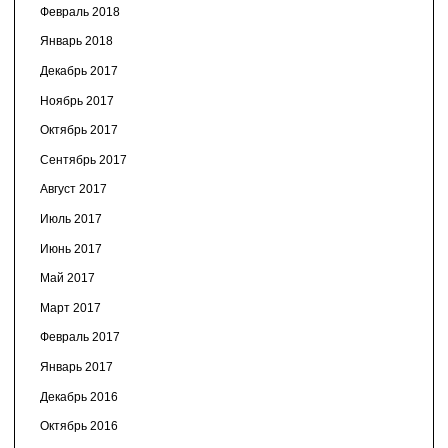
Февраль 2018
Январь 2018
Декабрь 2017
Ноябрь 2017
Октябрь 2017
Сентябрь 2017
Август 2017
Июль 2017
Июнь 2017
Май 2017
Март 2017
Февраль 2017
Январь 2017
Декабрь 2016
Октябрь 2016