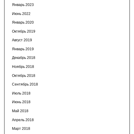
Январь 2023
Июнь 2022
Январь 2020
Октябрь 2019
Август 2019
Январь 2019
Декабрь 2018
Ноябрь 2018
Октябрь 2018
Сентябрь 2018
Июль 2018
Июнь 2018
Май 2018
Апрель 2018
Март 2018