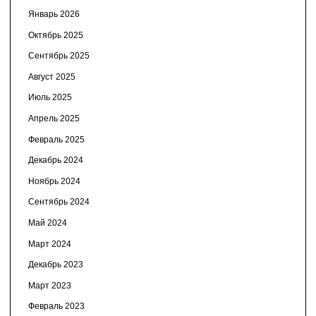
Январь 2026
Октябрь 2025
Сентябрь 2025
Август 2025
Июль 2025
Апрель 2025
Февраль 2025
Декабрь 2024
Ноябрь 2024
Сентябрь 2024
Май 2024
Март 2024
Декабрь 2023
Март 2023
Февраль 2023