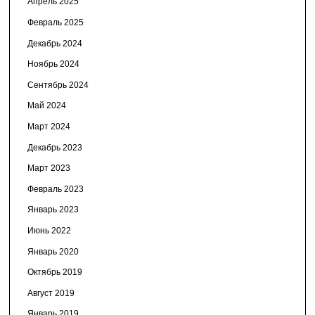
Апрель 2025
Февраль 2025
Декабрь 2024
Ноябрь 2024
Сентябрь 2024
Май 2024
Март 2024
Декабрь 2023
Март 2023
Февраль 2023
Январь 2023
Июнь 2022
Январь 2020
Октябрь 2019
Август 2019
Январь 2019