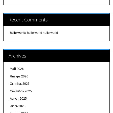
Recent Comments
hello world:
hello world hello world
Archives
Май 2026
Январь 2026
Октябрь 2025
Сентябрь 2025
Август 2025
Июль 2025