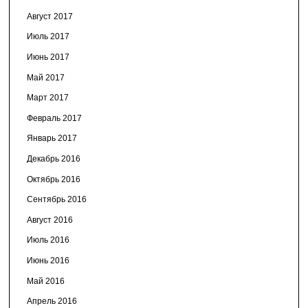
Август 2017
Июль 2017
Июнь 2017
Май 2017
Март 2017
Февраль 2017
Январь 2017
Декабрь 2016
Октябрь 2016
Сентябрь 2016
Август 2016
Июль 2016
Июнь 2016
Май 2016
Апрель 2016