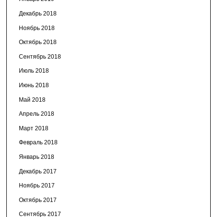
Декабрь 2018
Ноябрь 2018
Октябрь 2018
Сентябрь 2018
Июль 2018
Июнь 2018
Май 2018
Апрель 2018
Март 2018
Февраль 2018
Январь 2018
Декабрь 2017
Ноябрь 2017
Октябрь 2017
Сентябрь 2017