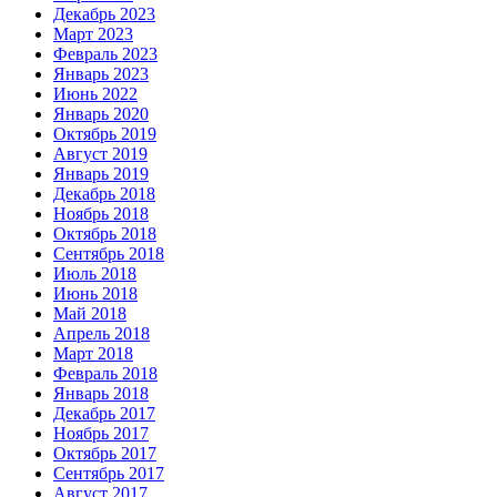
Декабрь 2023
Март 2023
Февраль 2023
Январь 2023
Июнь 2022
Январь 2020
Октябрь 2019
Август 2019
Январь 2019
Декабрь 2018
Ноябрь 2018
Октябрь 2018
Сентябрь 2018
Июль 2018
Июнь 2018
Май 2018
Апрель 2018
Март 2018
Февраль 2018
Январь 2018
Декабрь 2017
Ноябрь 2017
Октябрь 2017
Сентябрь 2017
Август 2017